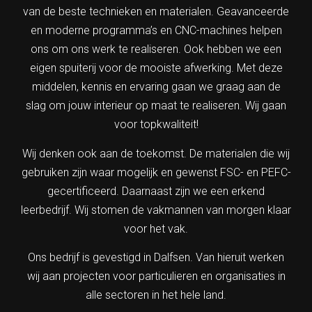
van de beste technieken en materialen. Geavanceerde
en moderne programma’s en CNC-machines helpen
ons om ons werk te realiseren. Ook hebben we een
eigen spuiterij voor de mooiste afwerking. Met deze
middelen, kennis en ervaring gaan we graag aan de
slag om jouw interieur op maat te realiseren. Wij gaan
voor topkwaliteit!
Wij denken ook aan de toekomst. De materialen die wij
gebruiken zijn waar mogelijk en gewenst FSC- en PEFC-
gecertificeerd. Daarnaast zijn we een erkend
leerbedrijf. Wij stomen de vakmannen van morgen klaar
voor het vak.
Ons bedrijf is gevestigd in Dalfsen. Van hieruit werken
wij aan projecten voor particulieren en organisaties in
alle sectoren in het hele land.