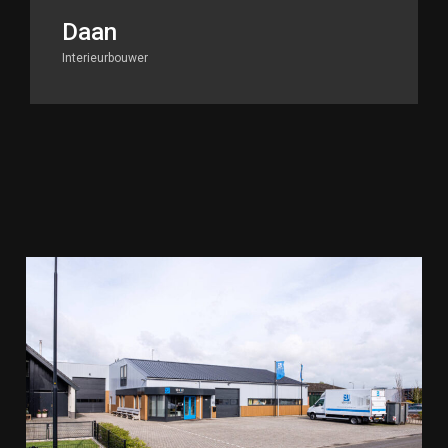
Daan
Interieurbouwer