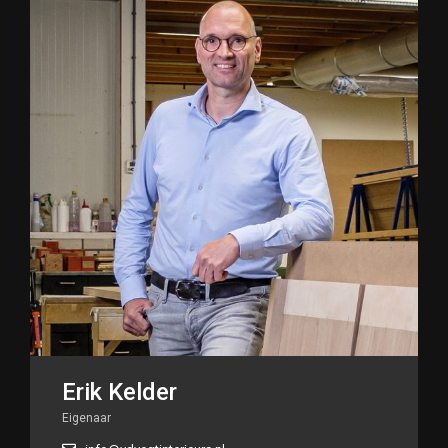
Erik Kelder
Eigenaar