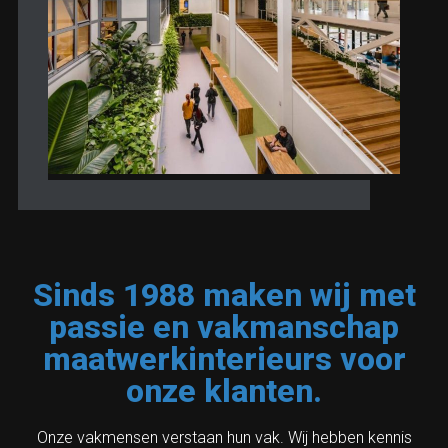
Sinds 1988 maken wij met
passie en vakmanschap
maatwerkinterieurs voor
onze klanten.
Onze vakmensen verstaan hun vak. Wij hebben kennis