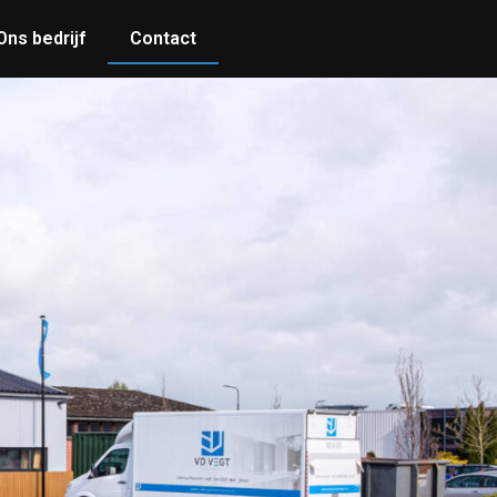
Ons bedrijf
Contact