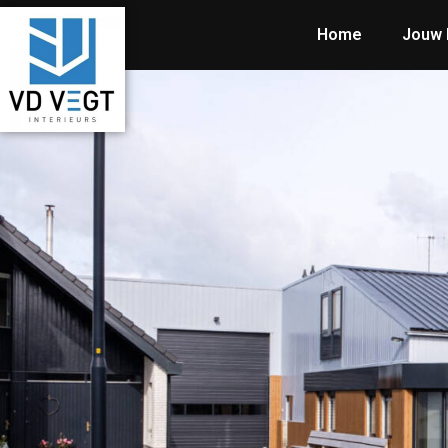
Home
Jouw 