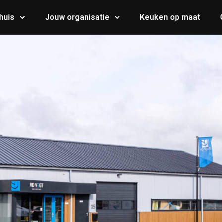
huis
Jouw organisatie
Keuken op maat