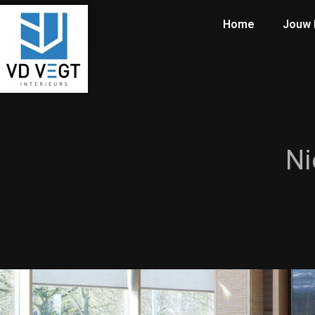
Home
Jouw 
Ni