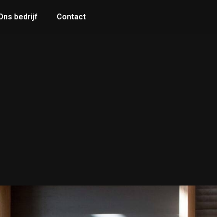
Ons bedrijf
Contact